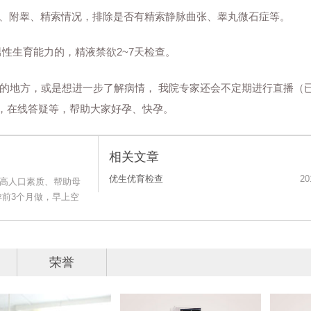
、附睾、精索情况，排除是否有精索静脉曲张、睾丸微石症等。
生育能力的，精液禁欲2~7天检查。
的地方，或是想进一步了解病情， 我院专家还会不定期进行直播（
，在线答疑等，帮助大家好孕、快孕。
相关文章
优生优育检查
20
提高人口素质、帮助母
孕前3个月做，早上空
荣誉