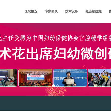
医院概况
专家团队
技术设备
红会福娃娃