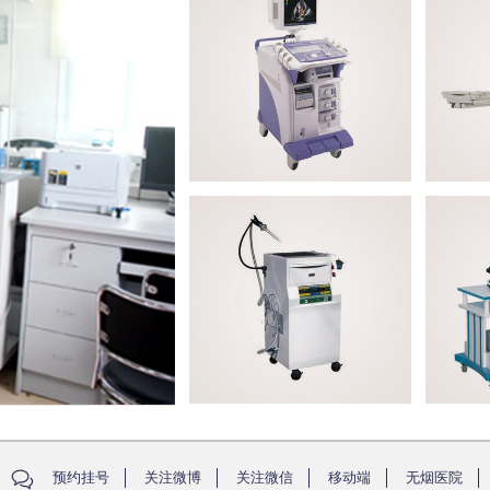
预约挂号
关注微博
关注微信
移动端
无烟医院