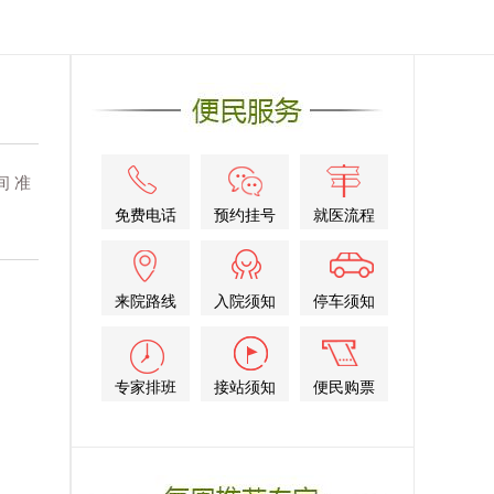
 准
免费电话
预约挂号
就医流程
来院路线
入院须知
停车须知
专家排班
接站须知
便民购票