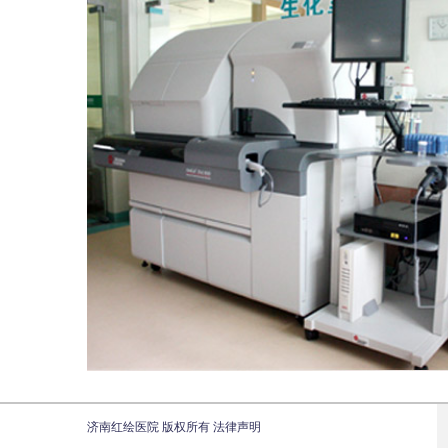
济南红绘医院 版权所有 法律声明