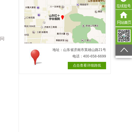
有问
地址：山东省济南市英雄山路21号
电话：400-658-6699
。
点击查看详细路线