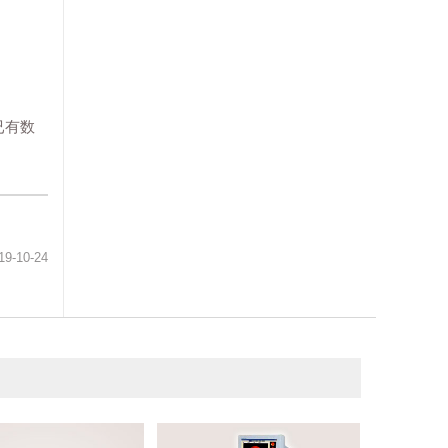
已有数
19-10-24