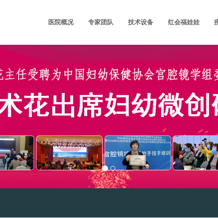
医院概况
专家团队
技术设备
红会福娃娃