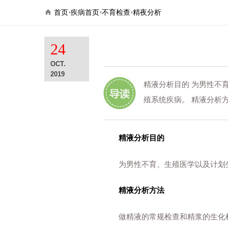
首页
疾病首页
不育检查
精夜分析
24
OCT.
2019
精液分析目的 为男性不
殖系统疾病。 精液分析
精液分析目的
为男性不育、生殖医学以及计划生
精液分析方法
做精液的常规检查和精浆的生化