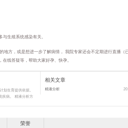
多与生殖系统感染有关。
的地方，或是想进一步了解病情， 我院专家还会不定期进行直播（
，在线答疑等，帮助大家好孕、快孕。
相关文章
精液分析
20
及计划生育提供依据。
统疾病。 精液分析方
荣誉