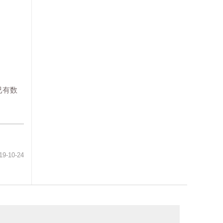
已有数
19-10-24